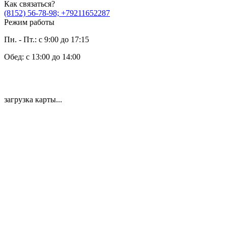
Как связаться?
(8152) 56-78-98; +79211652287
Режим работы
Пн. - Пт.: с 9:00 до 17:15
Обед: с 13:00 до 14:00
загрузка карты...