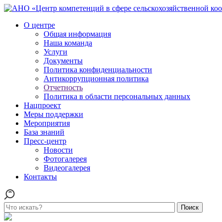
О центре
Общая информация
Наша команда
Услуги
Документы
Политика конфиденциальности
Антикоррупционная политика
Отчетность
Политика в области персональных данных
Нацпроект
Меры поддержки
Мероприятия
База знаний
Пресс-центр
Новости
Фотогалерея
Видеогалерея
Контакты
Поиск